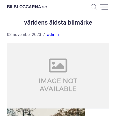
BILBLOGGARNA.
se
världens äldsta bilmärke
03 november 2023
admin