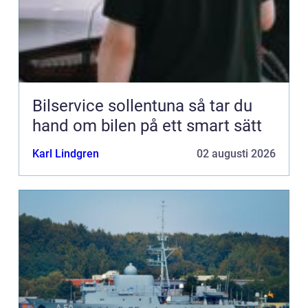
Bilservice sollentuna så tar du
hand om bilen på ett smart sätt
Karl Lindgren
02 augusti 2026