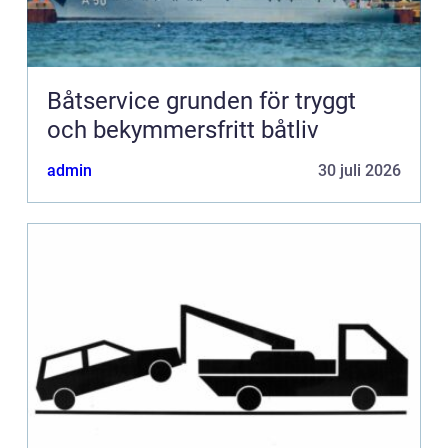
Båtservice grunden för tryggt
och bekymmersfritt båtliv
admin
30 juli 2026