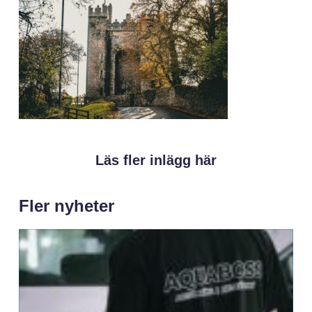
Läs fler inlägg här
Fler nyheter