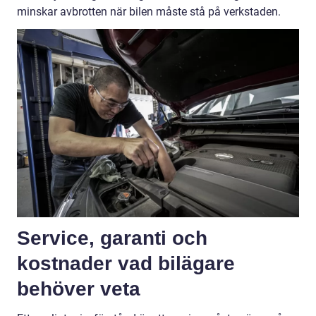
minskar avbrotten när bilen måste stå på verkstaden.
Service, garanti och
kostnader vad bilägare
behöver veta