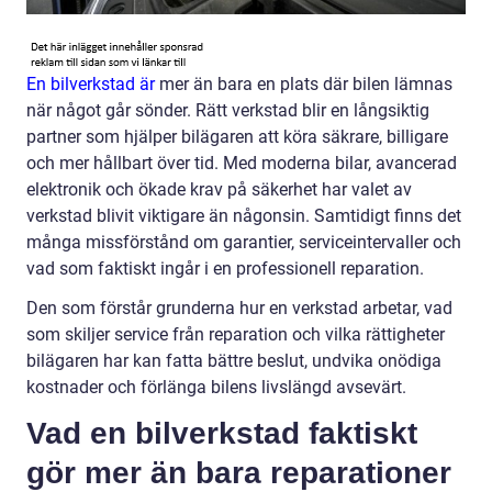
En bilverkstad är
mer än bara en plats där bilen lämnas
när något går sönder. Rätt verkstad blir en långsiktig
partner som hjälper bilägaren att köra säkrare, billigare
och mer hållbart över tid. Med moderna bilar, avancerad
elektronik och ökade krav på säkerhet har valet av
verkstad blivit viktigare än någonsin. Samtidigt finns det
många missförstånd om garantier, serviceintervaller och
vad som faktiskt ingår i en professionell reparation.
Den som förstår grunderna hur en verkstad arbetar, vad
som skiljer service från reparation och vilka rättigheter
bilägaren har kan fatta bättre beslut, undvika onödiga
kostnader och förlänga bilens livslängd avsevärt.
Vad en bilverkstad faktiskt
gör mer än bara reparationer