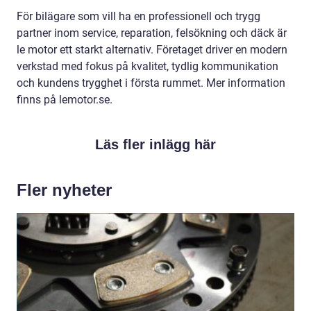
För bilägare som vill ha en professionell och trygg
partner inom service, reparation, felsökning och däck är
le motor ett starkt alternativ. Företaget driver en modern
verkstad med fokus på kvalitet, tydlig kommunikation
och kundens trygghet i första rummet. Mer information
finns på lemotor.se.
Läs fler inlägg här
Fler nyheter