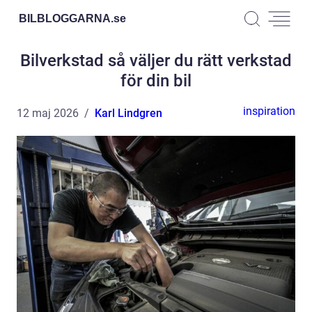
BILBLOGGARNA.
se
Bilverkstad så väljer du rätt verkstad
för din bil
inspiration
12 maj 2026
Karl Lindgren