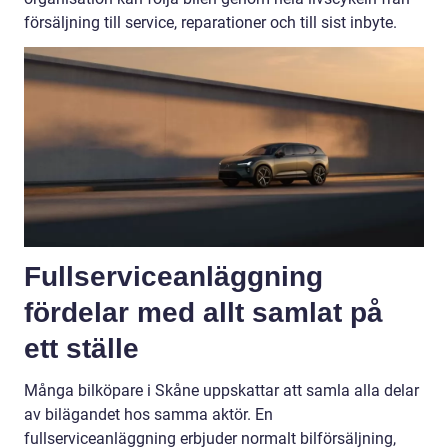
försäljning till service, reparationer och till sist inbyte.
Fullserviceanläggning
fördelar med allt samlat på
ett ställe
Många bilköpare i Skåne uppskattar att samla alla delar
av bilägandet hos samma aktör. En
fullserviceanläggning erbjuder normalt bilförsäljning,