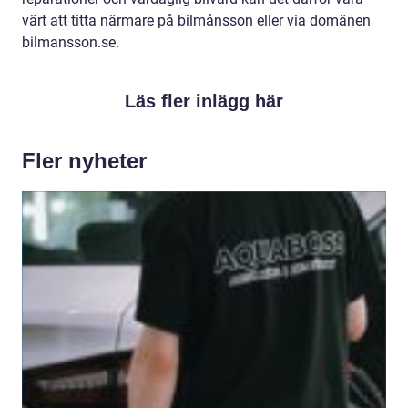
värt att titta närmare på bilmånsson eller via domänen
bilmansson.se.
Läs fler inlägg här
Fler nyheter