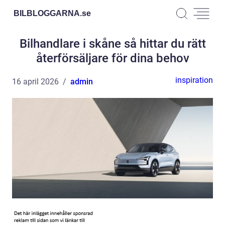
BILBLOGGARNA.
se
Bilhandlare i skåne så hittar du rätt
återförsäljare för dina behov
inspiration
16 april 2026
admin