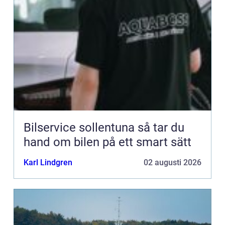
Bilservice sollentuna så tar du
hand om bilen på ett smart sätt
Karl Lindgren
02 augusti 2026