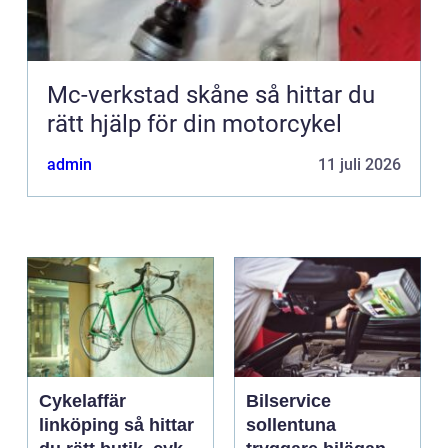
Mc-verkstad skåne så hittar du
rätt hjälp för din motorcykel
admin
11 juli 2026
Cykelaffär
Bilservice
linköping så hittar
sollentuna