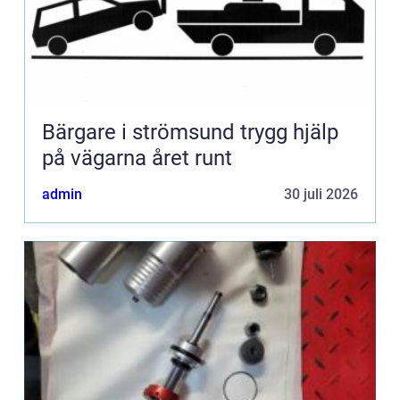
Bärgare i strömsund trygg hjälp
på vägarna året runt
admin
30 juli 2026