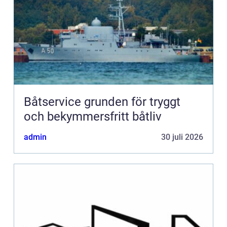
Båtservice grunden för tryggt
och bekymmersfritt båtliv
admin
30 juli 2026