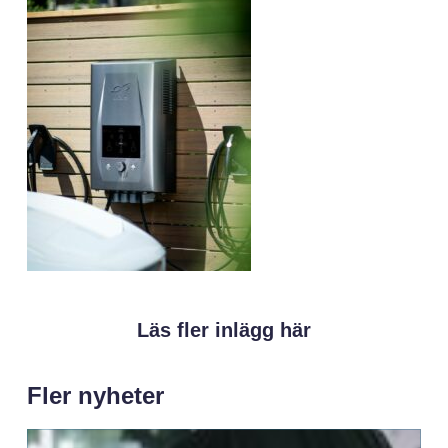
Läs fler inlägg här
Fler nyheter