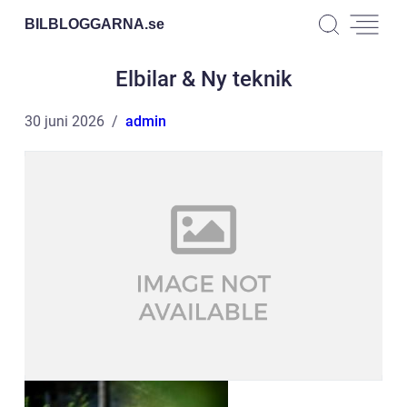
BILBLOGGARNA.
se
Elbilar & Ny teknik
30 juni 2026
admin