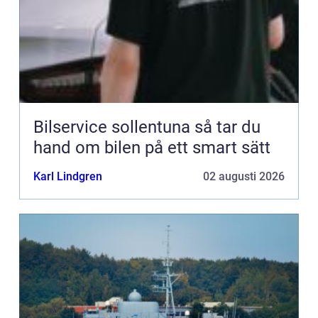
Bilservice sollentuna så tar du
hand om bilen på ett smart sätt
Karl Lindgren
02 augusti 2026