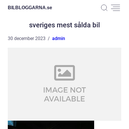
BILBLOGGARNA.
se
sveriges mest sålda bil
30 december 2023
admin