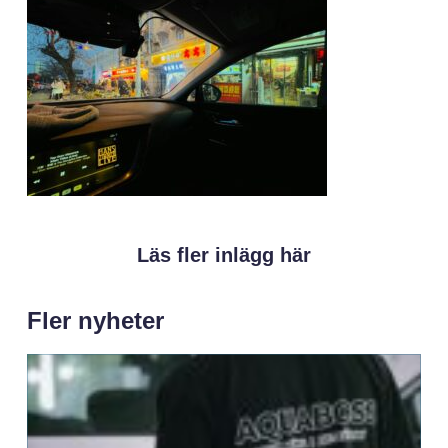
Läs fler inlägg här
Fler nyheter