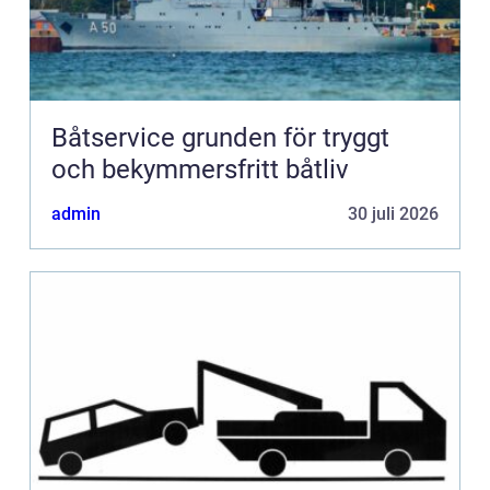
Båtservice grunden för tryggt
och bekymmersfritt båtliv
admin
30 juli 2026