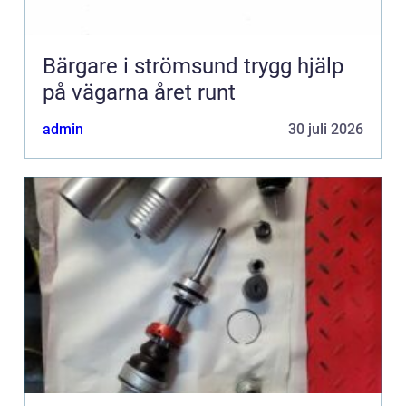
Bärgare i strömsund trygg hjälp
på vägarna året runt
admin
30 juli 2026