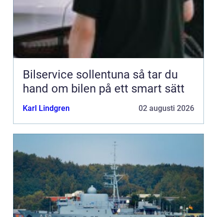
Bilservice sollentuna så tar du
hand om bilen på ett smart sätt
Karl Lindgren
02 augusti 2026