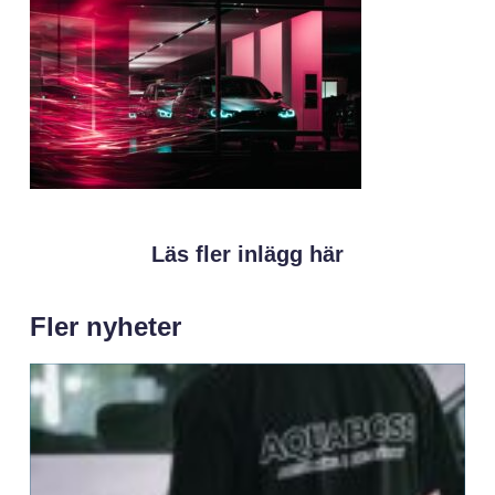
Läs fler inlägg här
Fler nyheter