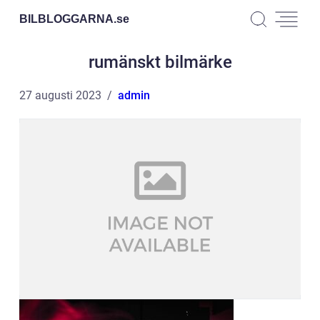
BILBLOGGARNA.
se
rumänskt bilmärke
27 augusti 2023
admin