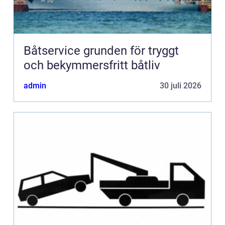
Båtservice grunden för tryggt
och bekymmersfritt båtliv
admin
30 juli 2026