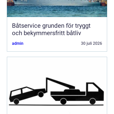
Båtservice grunden för tryggt
och bekymmersfritt båtliv
admin
30 juli 2026