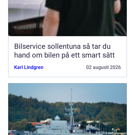
Bilservice sollentuna så tar du
hand om bilen på ett smart sätt
Karl Lindgren
02 augusti 2026