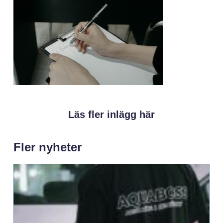
Läs fler inlägg här
Fler nyheter