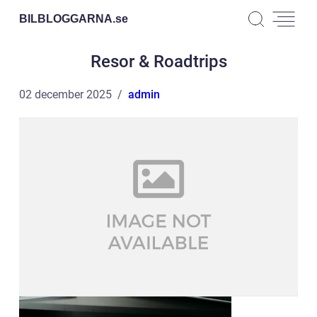
BILBLOGGARNA.
se
Resor & Roadtrips
02 december 2025
admin