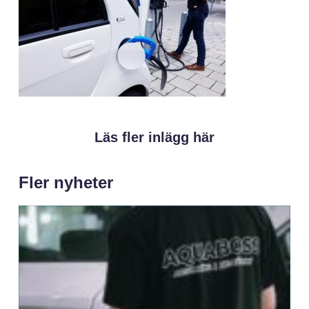
Läs fler inlägg här
Fler nyheter