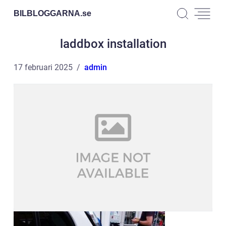
BILBLOGGARNA.
se
laddbox installation
17 februari 2025
admin