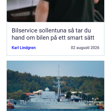
Bilservice sollentuna så tar du
hand om bilen på ett smart sätt
Karl Lindgren
02 augusti 2026