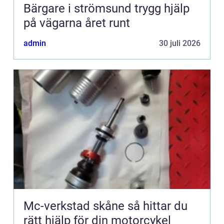
Bärgare i strömsund trygg hjälp
på vägarna året runt
admin
30 juli 2026
Mc-verkstad skåne så hittar du
rätt hjälp för din motorcykel