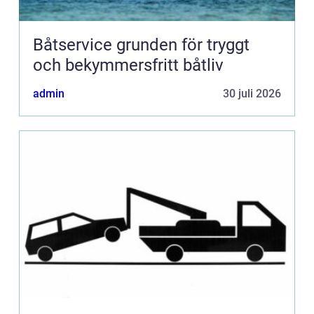
Båtservice grunden för tryggt
och bekymmersfritt båtliv
admin
30 juli 2026