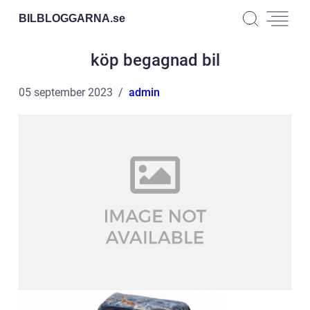
BILBLOGGARNA.
se
köp begagnad bil
05 september 2023
admin