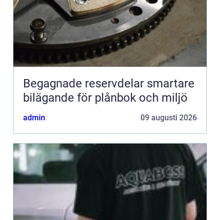
Begagnade reservdelar smartare
bilägande för plånbok och miljö
admin
09 augusti 2026