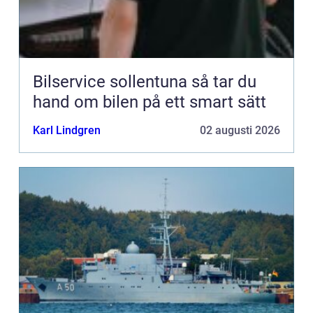
Bilservice sollentuna så tar du
hand om bilen på ett smart sätt
Karl Lindgren
02 augusti 2026