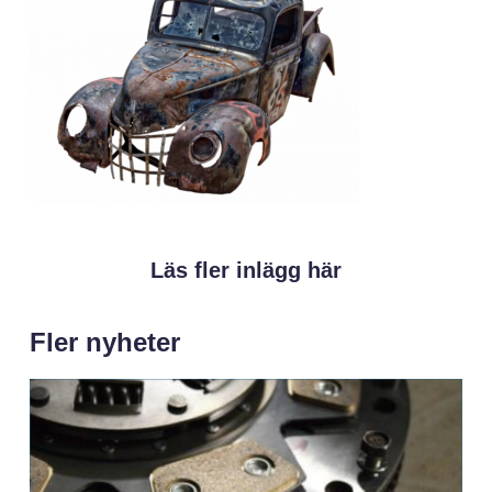
Läs fler inlägg här
Fler nyheter