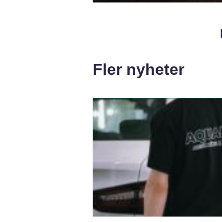
Fler nyheter