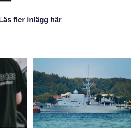
Läs fler inlägg här