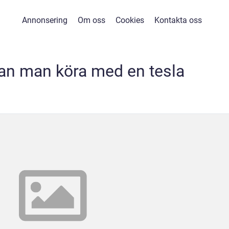
Annonsering
Om oss
Cookies
Kontakta oss
kan man köra med en tesla