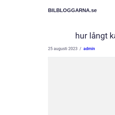
BILBLOGGARNA.
se
hur långt 
25 augusti 2023
admin