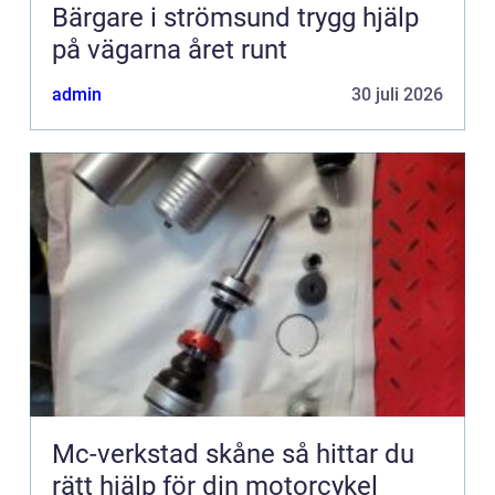
Bärgare i strömsund trygg hjälp
på vägarna året runt
admin
30 juli 2026
Mc-verkstad skåne så hittar du
rätt hjälp för din motorcykel