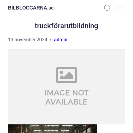
BILBLOGGARNA.
se
truckförarutbildning
13 november 2024
admin