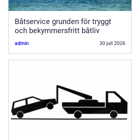
Båtservice grunden för tryggt
och bekymmersfritt båtliv
admin
30 juli 2026