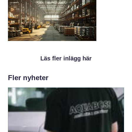
Läs fler inlägg här
Fler nyheter