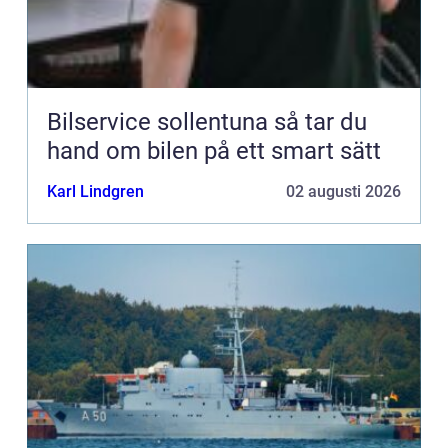
Bilservice sollentuna så tar du
hand om bilen på ett smart sätt
Karl Lindgren
02 augusti 2026