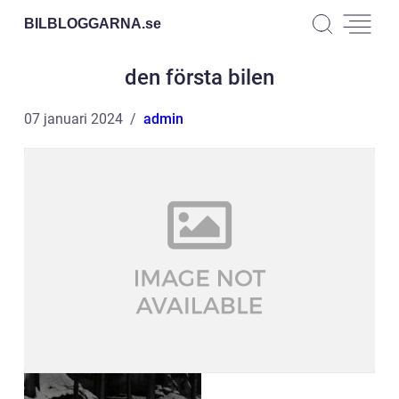
BILBLOGGARNA.
se
den första bilen
07 januari 2024
admin