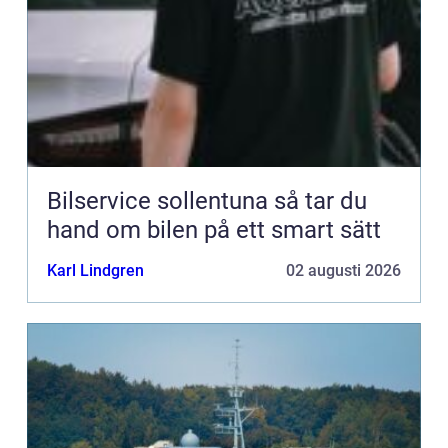
Bilservice sollentuna så tar du
hand om bilen på ett smart sätt
Karl Lindgren
02 augusti 2026