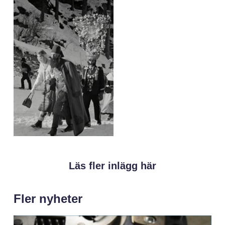
Läs fler inlägg här
Fler nyheter