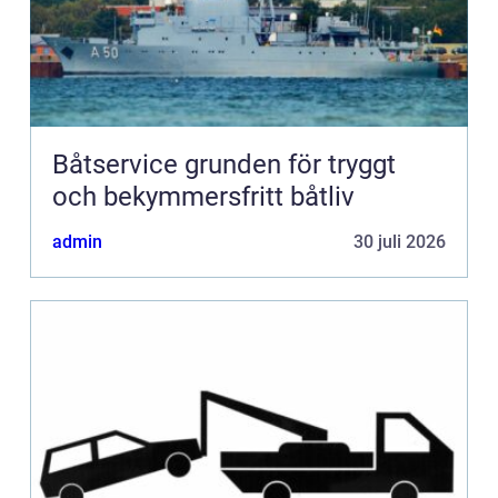
Båtservice grunden för tryggt
och bekymmersfritt båtliv
admin
30 juli 2026