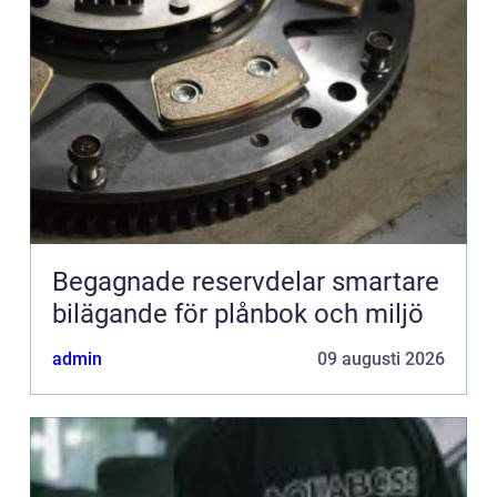
Begagnade reservdelar smartare
bilägande för plånbok och miljö
admin
09 augusti 2026