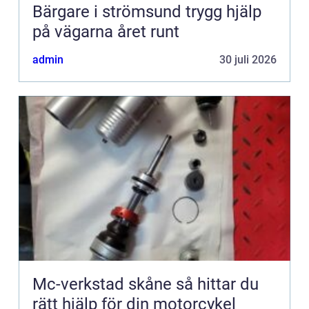
Bärgare i strömsund trygg hjälp
på vägarna året runt
admin
30 juli 2026
Mc-verkstad skåne så hittar du
rätt hjälp för din motorcykel