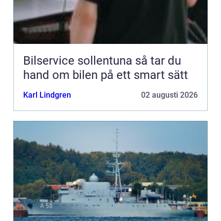
Bilservice sollentuna så tar du
hand om bilen på ett smart sätt
Karl Lindgren
02 augusti 2026