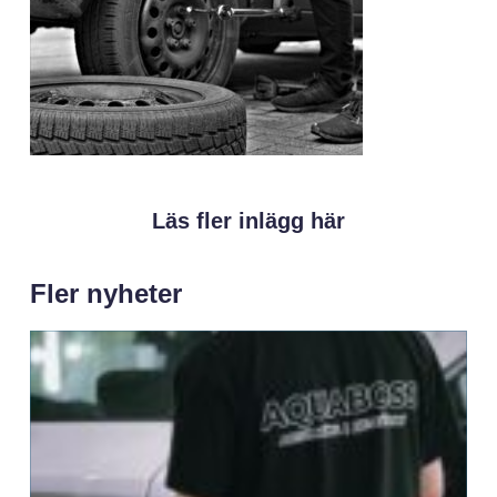
Läs fler inlägg här
Fler nyheter