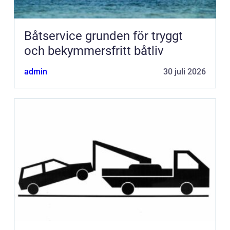
Båtservice grunden för tryggt
och bekymmersfritt båtliv
admin
30 juli 2026