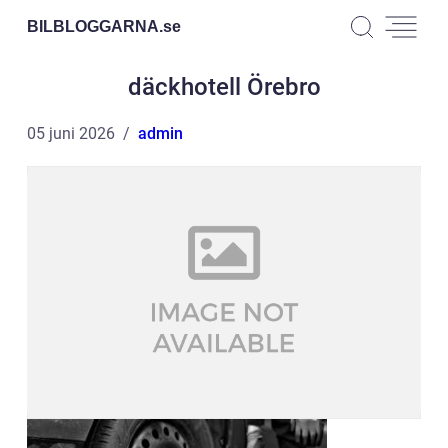
BILBLOGGARNA.
se
däckhotell Örebro
05 juni 2026
admin