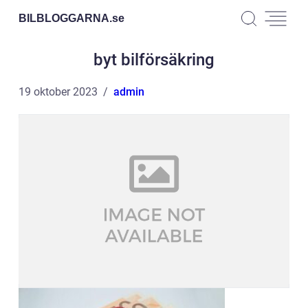
BILBLOGGARNA.
se
byt bilförsäkring
19 oktober 2023
admin