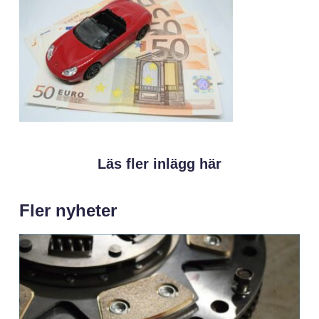
Läs fler inlägg här
Fler nyheter