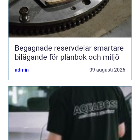
Begagnade reservdelar smartare
bilägande för plånbok och miljö
admin
09 augusti 2026