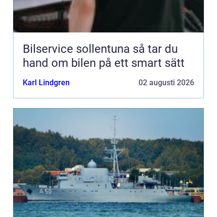
Bilservice sollentuna så tar du
hand om bilen på ett smart sätt
Karl Lindgren
02 augusti 2026