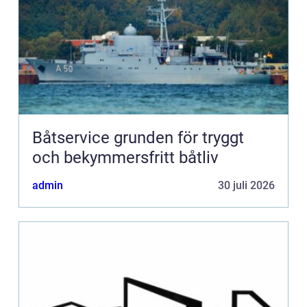
Båtservice grunden för tryggt
och bekymmersfritt båtliv
admin
30 juli 2026