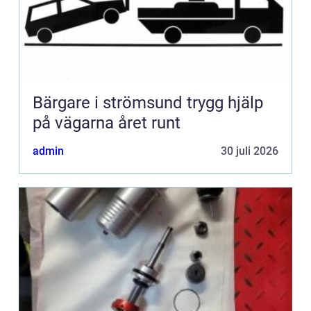
Bärgare i strömsund trygg hjälp
på vägarna året runt
admin
30 juli 2026