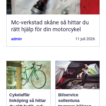
Mc-verkstad skåne så hittar du
rätt hjälp för din motorcykel
admin
11 juli 2026
Cykelaffär
Bilservice
linköping så hittar
sollentuna