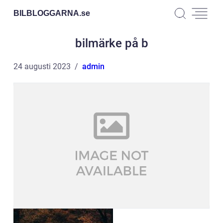
BILBLOGGARNA.
se
bilmärke på b
24 augusti 2023
admin