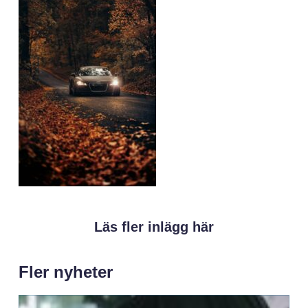
Läs fler inlägg här
Fler nyheter