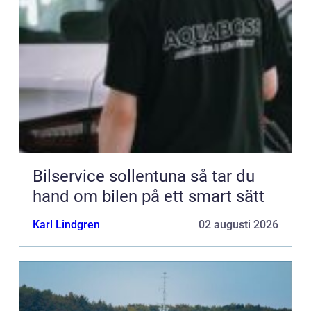
Bilservice sollentuna så tar du
hand om bilen på ett smart sätt
Karl Lindgren
02 augusti 2026