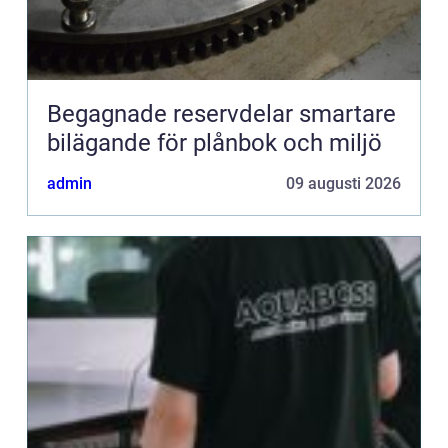
Begagnade reservdelar smartare
bilägande för plånbok och miljö
admin
09 augusti 2026