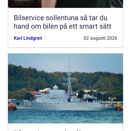
Bilservice sollentuna så tar du
hand om bilen på ett smart sätt
Karl Lindgren
02 augusti 2026