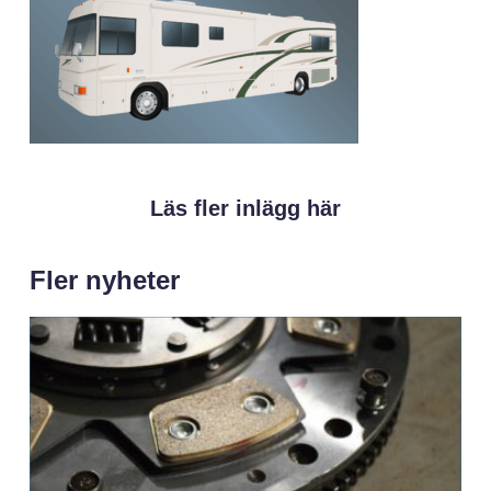
Läs fler inlägg här
Fler nyheter