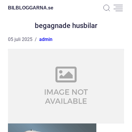
BILBLOGGARNA.
se
begagnade husbilar
05 juli 2025
admin