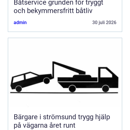
Båtservice grunden för tryggt
och bekymmersfritt båtliv
admin
30 juli 2026
Bärgare i strömsund trygg hjälp
på vägarna året runt