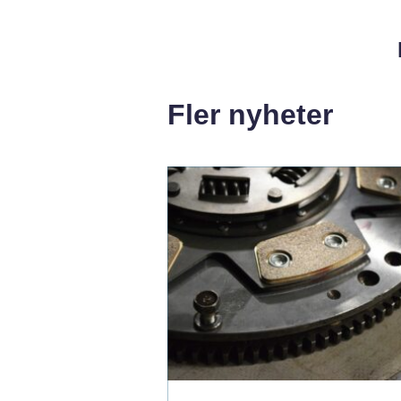
Fler nyheter