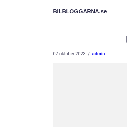
BILBLOGGARNA.
se
07 oktober 2023
admin