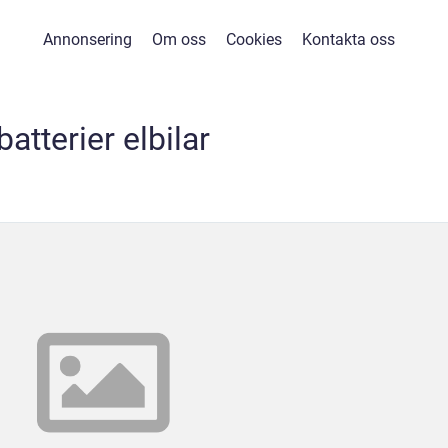
Annonsering
Om oss
Cookies
Kontakta oss
batterier elbilar