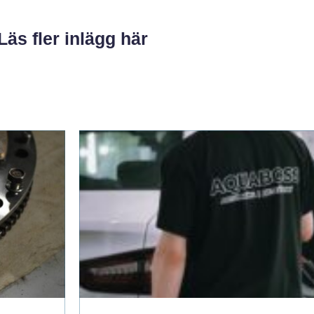
Läs fler inlägg här