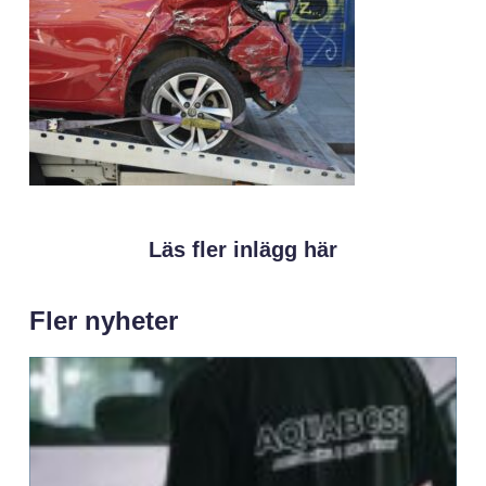
Läs fler inlägg här
Fler nyheter