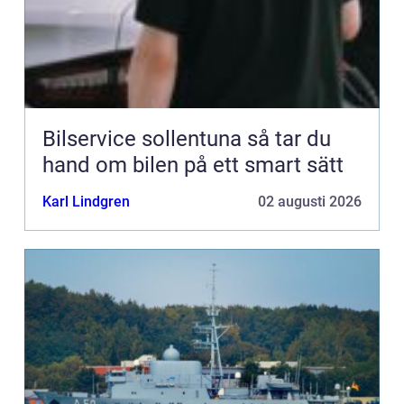
Bilservice sollentuna så tar du
hand om bilen på ett smart sätt
Karl Lindgren
02 augusti 2026