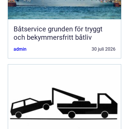
Båtservice grunden för tryggt
och bekymmersfritt båtliv
admin
30 juli 2026