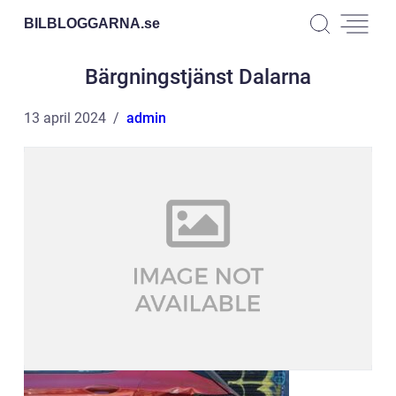
BILBLOGGARNA.
se
Bärgningstjänst Dalarna
13 april 2024
admin