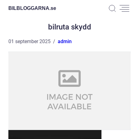
BILBLOGGARNA.
se
bilruta skydd
01 september 2025
admin