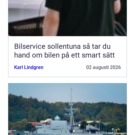
Bilservice sollentuna så tar du
hand om bilen på ett smart sätt
Karl Lindgren
02 augusti 2026