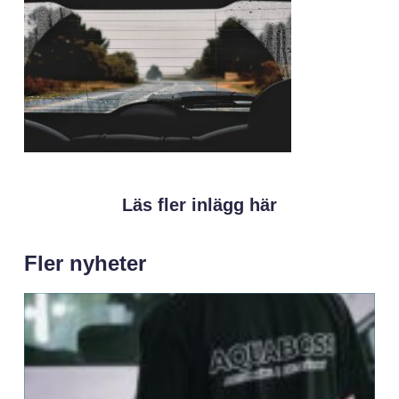
Läs fler inlägg här
Fler nyheter