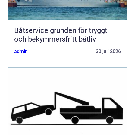
Båtservice grunden för tryggt
och bekymmersfritt båtliv
admin
30 juli 2026