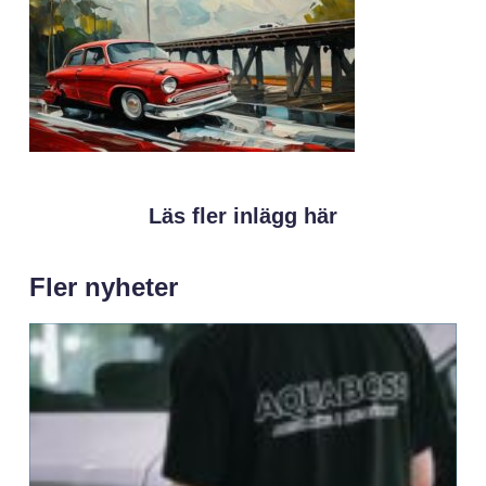
Läs fler inlägg här
Fler nyheter