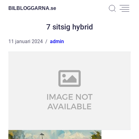
BILBLOGGARNA.
se
7 sitsig hybrid
11 januari 2024
admin