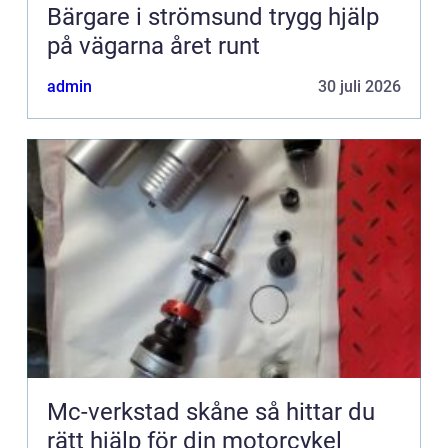
Bärgare i strömsund trygg hjälp
på vägarna året runt
admin
30 juli 2026
Mc-verkstad skåne så hittar du
rätt hjälp för din motorcykel