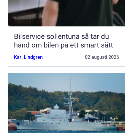
Bilservice sollentuna så tar du
hand om bilen på ett smart sätt
Karl Lindgren
02 augusti 2026