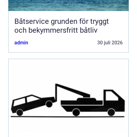
Båtservice grunden för tryggt
och bekymmersfritt båtliv
admin
30 juli 2026