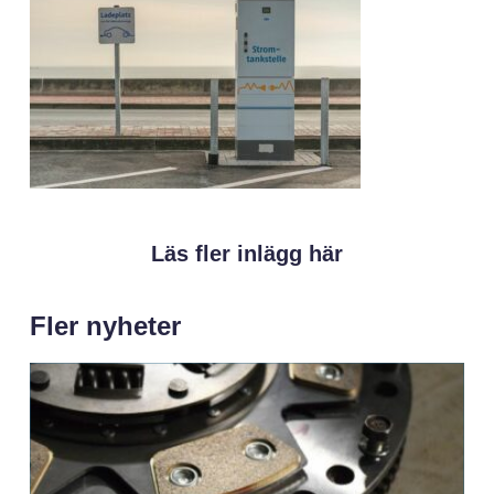
Läs fler inlägg här
Fler nyheter