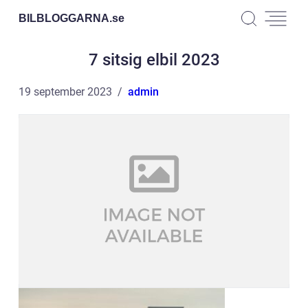
BILBLOGGARNA.
se
7 sitsig elbil 2023
19 september 2023
admin