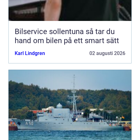
Bilservice sollentuna så tar du
hand om bilen på ett smart sätt
Karl Lindgren
02 augusti 2026