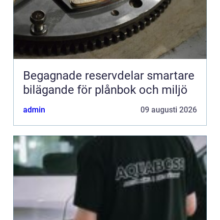
Begagnade reservdelar smartare
bilägande för plånbok och miljö
admin
09 augusti 2026