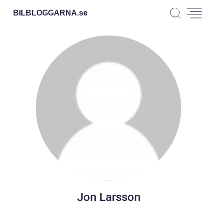
BILBLOGGARNA.
se
Jon Larsson