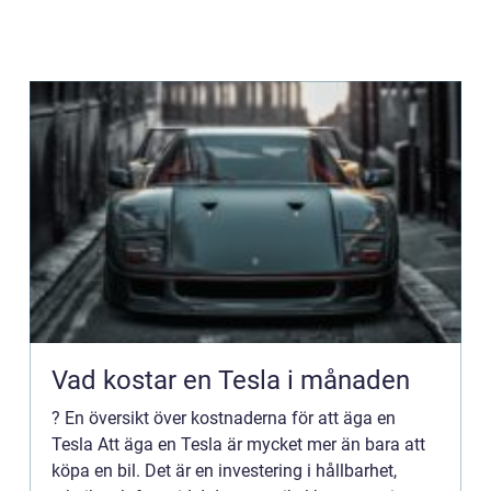
Vad kostar en Tesla i månaden
? En översikt över kostnaderna för att äga en
Tesla Att äga en Tesla är mycket mer än bara att
köpa en bil. Det är en investering i hållbarhet,