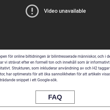
pen för online biltidningen är bilintresserade människor, och i 
har vi strävat efter en formell ton och innehåll som är informativ
itativt. Strukturen, som inkluderar användning av och H2 tagga
tor, har optimerats för att öka sannolikheten för att artikeln vis
trädande snippet i ett Google-sök.
FAQ