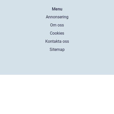
Menu
Annonsering
Om oss
Cookies
Kontakta oss
Sitemap