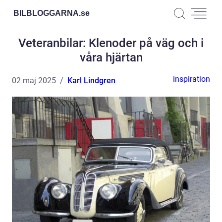
BILBLOGGARNA.
se
Veteranbilar: Klenoder på väg och i
våra hjärtan
inspiration
02 maj 2025
Karl Lindgren