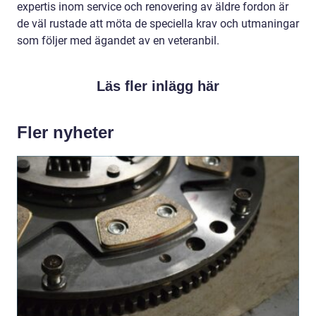
expertis inom service och renovering av äldre fordon är
de väl rustade att möta de speciella krav och utmaningar
som följer med ägandet av en veteranbil.
Läs fler inlägg här
Fler nyheter