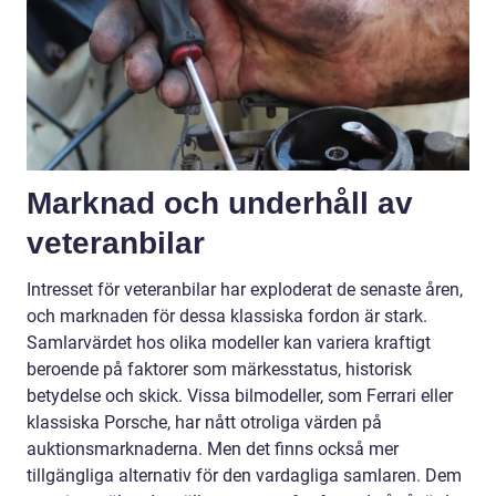
Marknad och underhåll av
veteranbilar
Intresset för veteranbilar har exploderat de senaste åren,
och marknaden för dessa klassiska fordon är stark.
Samlarvärdet hos olika modeller kan variera kraftigt
beroende på faktorer som märkesstatus, historisk
betydelse och skick. Vissa bilmodeller, som Ferrari eller
klassiska Porsche, har nått otroliga värden på
auktionsmarknaderna. Men det finns också mer
tillgängliga alternativ för den vardagliga samlaren. Dem