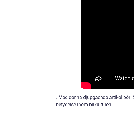
. Med denna djupgående artikel bör lä
betydelse inom bilkulturen.