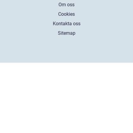
Om oss
Cookies
Kontakta oss
Sitemap