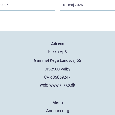
 2026
01 maj 2026
Adress
web:
www.klikko.dk
Menu
Annonsering