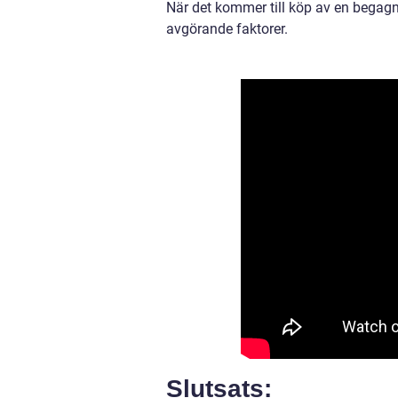
När det kommer till köp av en begagn
avgörande faktorer.
Slutsats: