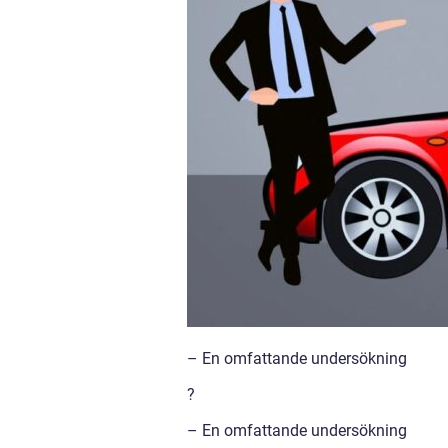
– En omfattande undersökning
?
– En omfattande undersökning