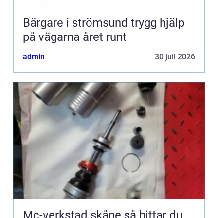
Bärgare i strömsund trygg hjälp
på vägarna året runt
admin
30 juli 2026
Mc-verkstad skåne så hittar du