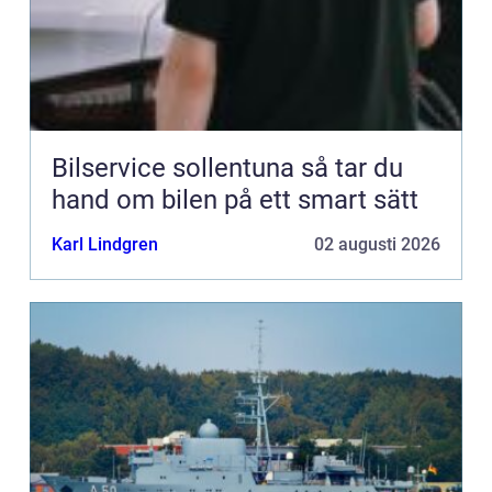
Bilservice sollentuna så tar du
hand om bilen på ett smart sätt
Karl Lindgren
02 augusti 2026