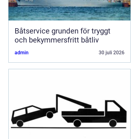
Båtservice grunden för tryggt
och bekymmersfritt båtliv
admin
30 juli 2026