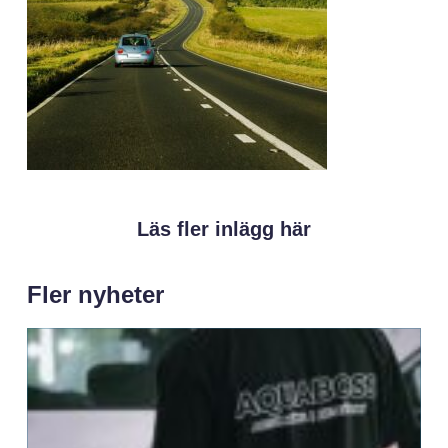
Läs fler inlägg här
Fler nyheter