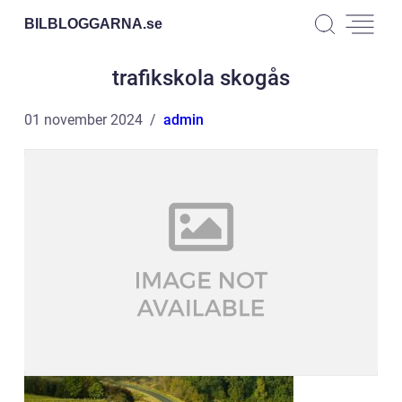
BILBLOGGARNA.
se
trafikskola skogås
01 november 2024
admin