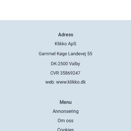
Adress
web:
www.klikko.dk
Menu
Annonsering
Om oss
Cookies