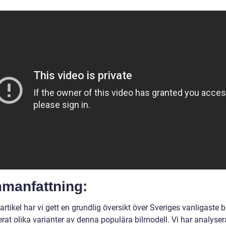
manfattning:
artikel har vi gett en grundlig översikt över Sveriges vanligaste b
rat olika varianter av denna populära bilmodell. Vi har analyser