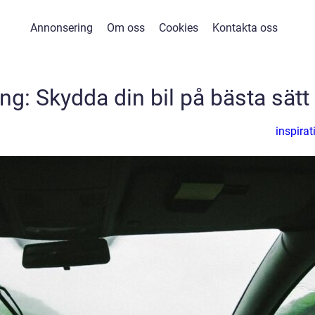
Annonsering
Om oss
Cookies
Kontakta oss
ng: Skydda din bil på bästa sätt
inspirat