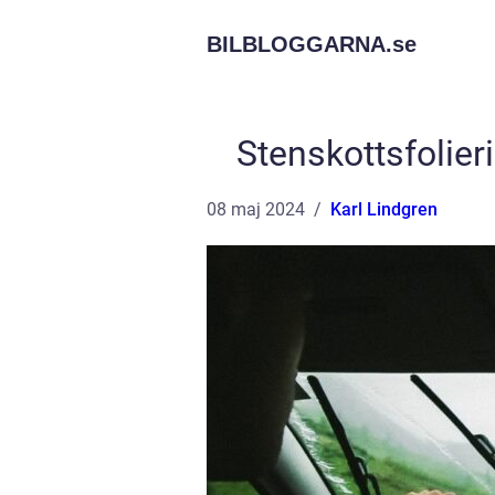
BILBLOGGARNA.
se
Stenskottsfolieri
08 maj 2024
Karl Lindgren