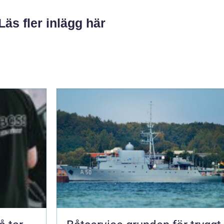
Läs fler inlägg här