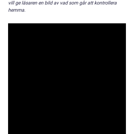
vill ge läsaren en bild av vad som går att kontrollera
hemma.