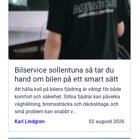
Bilservice sollentuna så tar du
hand om bilen på ett smart sätt
Att hålla koll på bilens fjädring är viktigt för både
komfort och säkerhet. Slitna fjädrar kan påverka
väghållning, bromssträcka och däckslitage, och
små problem kan snabbt v...
Karl Lindgren
02 augusti 2026