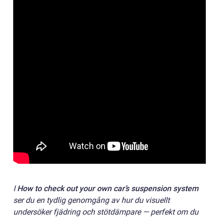
I
How to check out your own car’s suspension system
ser du en tydlig genomgång av hur du visuellt
undersöker fjädring och stötdämpare — perfekt om du