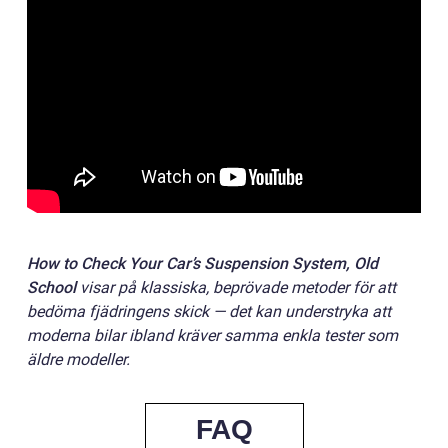
How to Check Your Car’s Suspension System, Old
School
visar på klassiska, beprövade metoder för att
bedöma fjädringens skick — det kan understryka att
moderna bilar ibland kräver samma enkla tester som
äldre modeller.
FAQ