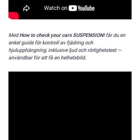
Med
How to check your cars SUSPENSION!
får du en
enkel guide för kontroll av fjädring och
hjulupphängning, inklusive ljud och rörlighetstest —
användbar för att få en helhetsbild.