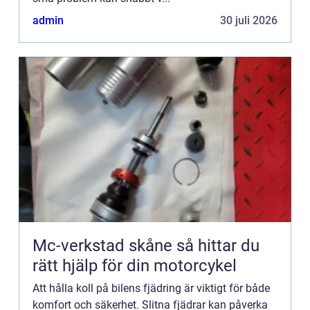
admin
30 juli 2026
Mc-verkstad skåne så hittar du
rätt hjälp för din motorcykel
Att hålla koll på bilens fjädring är viktigt för både
komfort och säkerhet. Slitna fjädrar kan påverka