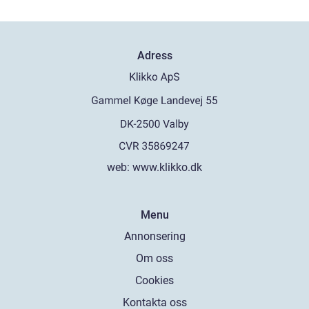
Adress
web:
www.klikko.dk
Menu
Annonsering
Om oss
Cookies
Kontakta oss