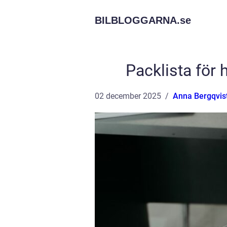
BILBLOGGARNA.
se
Packlista för 
02 december 2025
Anna Bergqvis