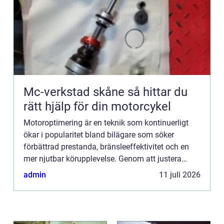
Mc-verkstad skåne så hittar du
rätt hjälp för din motorcykel
Motoroptimering är en teknik som kontinuerligt
ökar i popularitet bland bilägare som söker
förbättrad prestanda, bränsleeffektivitet och en
mer njutbar körupplevelse. Genom att justera
bilens motorprogramvara k...
admin
11 juli 2026