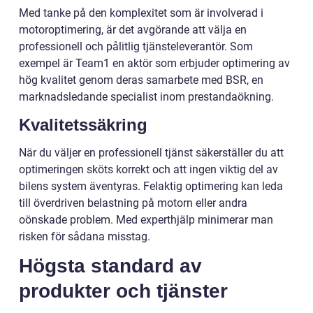
Med tanke på den komplexitet som är involverad i
motoroptimering, är det avgörande att välja en
professionell och pålitlig tjänsteleverantör. Som
exempel är Team1 en aktör som erbjuder optimering av
hög kvalitet genom deras samarbete med BSR, en
marknadsledande specialist inom prestandaökning.
Kvalitetssäkring
När du väljer en professionell tjänst säkerställer du att
optimeringen sköts korrekt och att ingen viktig del av
bilens system äventyras. Felaktig optimering kan leda
till överdriven belastning på motorn eller andra
oönskade problem. Med experthjälp minimerar man
risken för sådana misstag.
Högsta standard av
produkter och tjänster