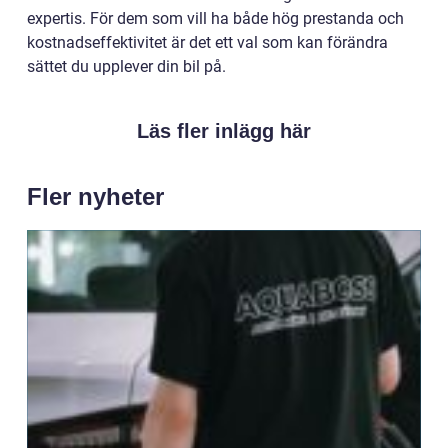
expertis. För dem som vill ha både hög prestanda och
kostnadseffektivitet är det ett val som kan förändra
sättet du upplever din bil på.
Läs fler inlägg här
Fler nyheter