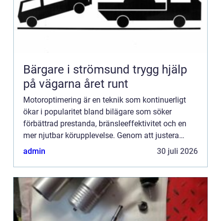
Bärgare i strömsund trygg hjälp
på vägarna året runt
Motoroptimering är en teknik som kontinuerligt
ökar i popularitet bland bilägare som söker
förbättrad prestanda, bränsleeffektivitet och en
mer njutbar körupplevelse. Genom att justera
bilens motorprogramvara k...
admin
30 juli 2026