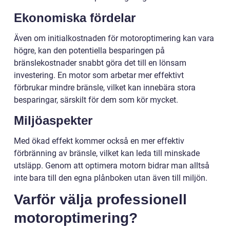
Ekonomiska fördelar
Även om initialkostnaden för motoroptimering kan vara
högre, kan den potentiella besparingen på
bränslekostnader snabbt göra det till en lönsam
investering. En motor som arbetar mer effektivt
förbrukar mindre bränsle, vilket kan innebära stora
besparingar, särskilt för dem som kör mycket.
Miljöaspekter
Med ökad effekt kommer också en mer effektiv
förbränning av bränsle, vilket kan leda till minskade
utsläpp. Genom att optimera motorn bidrar man alltså
inte bara till den egna plånboken utan även till miljön.
Varför välja professionell
motoroptimering?