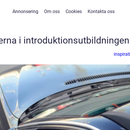
Annonsering
Om oss
Cookies
Kontakta oss
erna i introduktionsutbildningen
inspirat