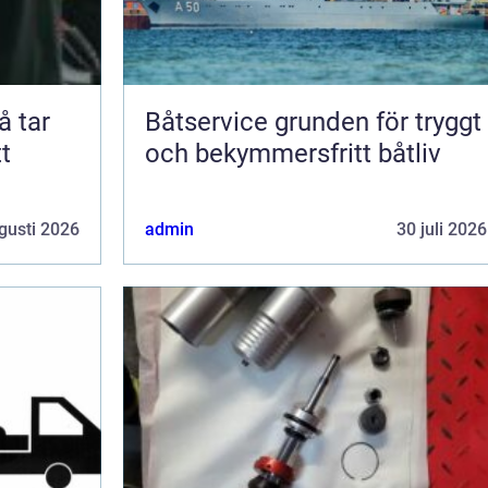
Båtservice grunden för tryggt
t
och bekymmersfritt båtliv
gusti 2026
admin
30 juli 2026