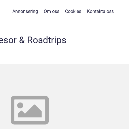
Annonsering
Om oss
Cookies
Kontakta oss
esor & Roadtrips