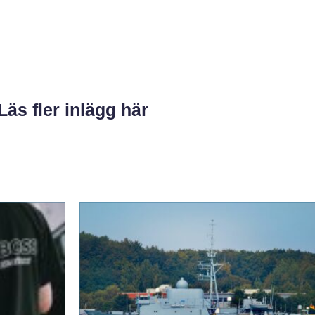
Läs fler inlägg här