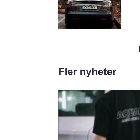
Fler nyheter