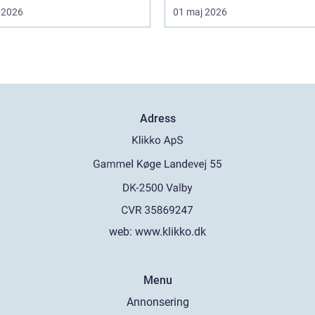
 2026
01 maj 2026
Adress
web:
www.klikko.dk
Menu
Annonsering