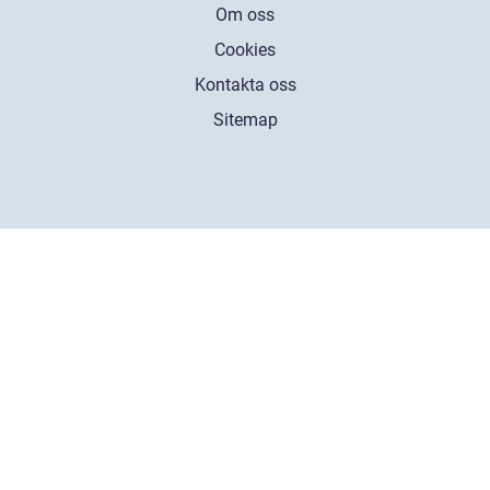
Om oss
Cookies
Kontakta oss
Sitemap