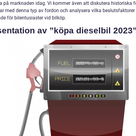
a på marknaden idag. Vi kommer även att diskutera historiska f
ar med denna typ av fordon och analysera vilka beslutsfaktorer
e för bilentusiaster vid bilköp.
entation av ”köpa dieselbil 2023