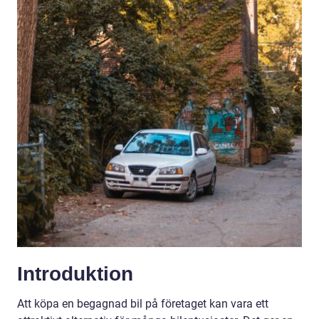
Introduktion
Att köpa en begagnad bil på företaget kan vara ett