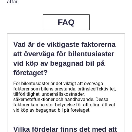
affär.
FAQ
Vad är de viktigaste faktorerna
att överväga för bilentusiaster
vid köp av begagnad bil på
företaget?
För bilentusiaster är det viktigt att överväga
faktorer som bilens prestanda, bränsleeffektivitet,
tillförlitlighet, underhållskostnader,
säkerhetsfunktioner och handhavande. Dessa
faktorer kan ha stor betydelse för att göra rätt val
vid köp av begagnad bil på företaget.
Vilka fördelar finns det med att