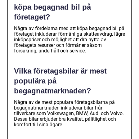
köpa begagnad bil på
företaget?
Några av fördelarna med att köpa begagnad bil på
företaget inkluderar förmånliga skatteavdrag, lägre
inköpspriser och möjlighet att dra nytta av
företagets resurser och förmåner såsom
försäkring, underhåll och service.
Vilka företagsbilar är mest
populära på
begagnatmarknaden?
Några av de mest populära företagsbilarna på
begagnatmarknaden inkluderar bilar från
tillverkare som Volkswagen, BMW, Audi och Volvo.
Dessa bilar erbjuder bra kvalitet, pålitlighet och
komfort till sina ägare.