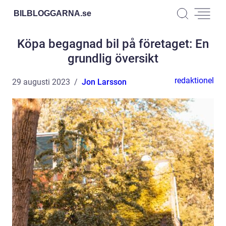
BILBLOGGARNA.
se
Köpa begagnad bil på företaget: En
grundlig översikt
redaktionel
29 augusti 2023
Jon Larsson