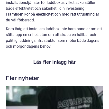
installationstjänster för laddboxar, vilket säkerställer
både effektivitet och säkerhet i din investering.
Framtiden kör på elektricitet och med rätt utrustning är
du väl förberedd.
Kom ihåg att installera laddbox inte bara handlar om att
sätta upp en enhet, utan om att skapa en hållbar och
pålitlig laddningsinfrastruktur som möter både dagens
och morgondagens behov.
Läs fler inlägg här
Fler nyheter