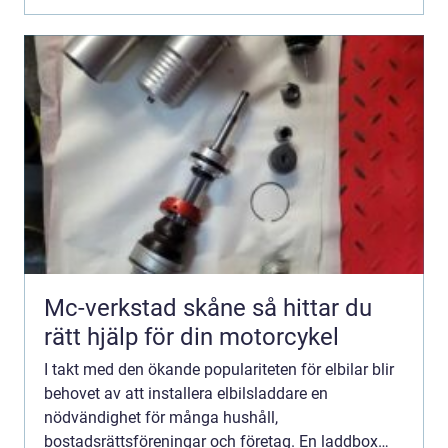
Mc-verkstad skåne så hittar du
rätt hjälp för din motorcykel
I takt med den ökande populariteten för elbilar blir
behovet av att installera elbilsladdare en
nödvändighet för många hushåll,
bostadsrättsföreningar och företag. En laddbox