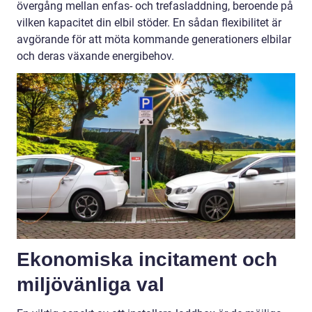
övergång mellan enfas- och trefasladdning, beroende på
vilken kapacitet din elbil stöder. En sådan flexibilitet är
avgörande för att möta kommande generationers elbilar
och deras växande energibehov.
Ekonomiska incitament och
miljövänliga val