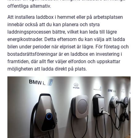
offentliga alternativ.
Att installera laddbox i hemmet eller på arbetsplatsen
innebär också att du kan planera och styra
laddningsprocessen bättre, vilket kan leda till lägre
energikostnader. Detta eftersom du kan välja att ladda
bilen under perioder när elpriset är lägre. För företag och
bostadsrättsföreningar är en laddbox en investering i
framtiden, där allt fler väljer elfordon och uppskattar
möjligheten att ladda direkt på plats.