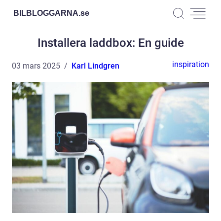
BILBLOGGARNA.
se
Installera laddbox: En guide
inspiration
03 mars 2025
Karl Lindgren