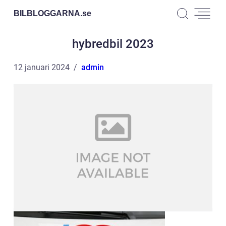
BILBLOGGARNA.
se
hybredbil 2023
12 januari 2024
admin