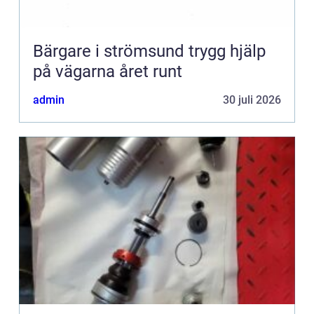
Bärgare i strömsund trygg hjälp
på vägarna året runt
admin
30 juli 2026