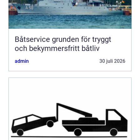
Båtservice grunden för tryggt
och bekymmersfritt båtliv
admin
30 juli 2026