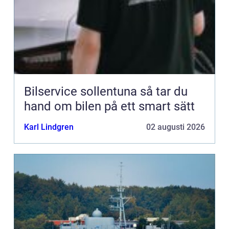
Bilservice sollentuna så tar du
hand om bilen på ett smart sätt
Karl Lindgren
02 augusti 2026