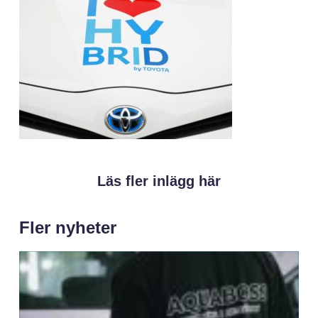
Läs fler inlägg här
Fler nyheter