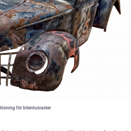
ösning för bilentusiaster