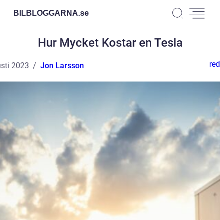
BILBLOGGARNA.
se
Hur Mycket Kostar en Tesla
red
sti 2023
Jon Larsson