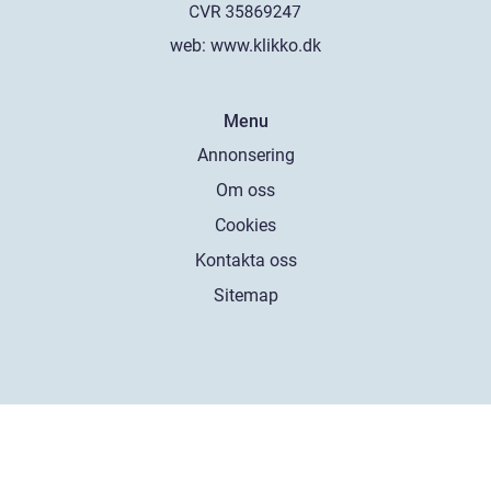
web:
www.klikko.dk
Menu
Annonsering
Om oss
Cookies
Kontakta oss
Sitemap