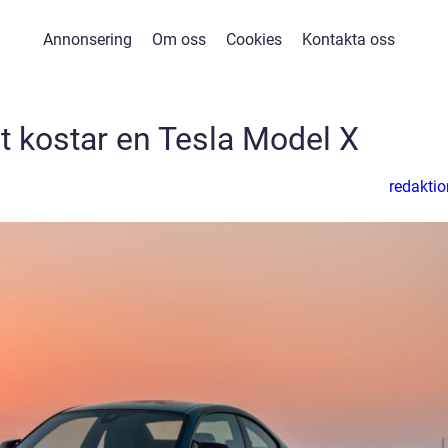
Annonsering
Om oss
Cookies
Kontakta oss
 kostar en Tesla Model X
redaktio