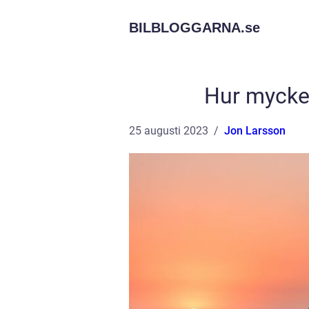
BILBLOGGARNA.
se
Hur mycket
25 augusti 2023
Jon Larsson