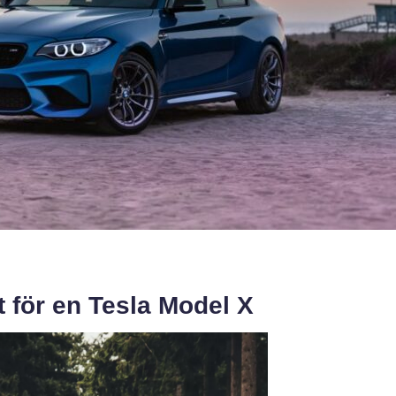
t för en Tesla Model X