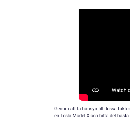
Genom att ta hänsyn till dessa faktor
en Tesla Model X och hitta det bästa