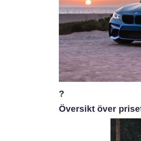
?
Översikt över prise