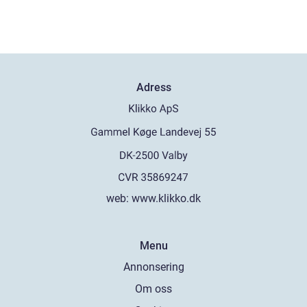
Adress
web:
www.klikko.dk
Menu
Annonsering
Om oss