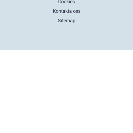
Cookies
Kontakta oss
Sitemap