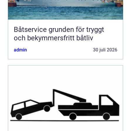
Båtservice grunden för tryggt
och bekymmersfritt båtliv
admin
30 juli 2026