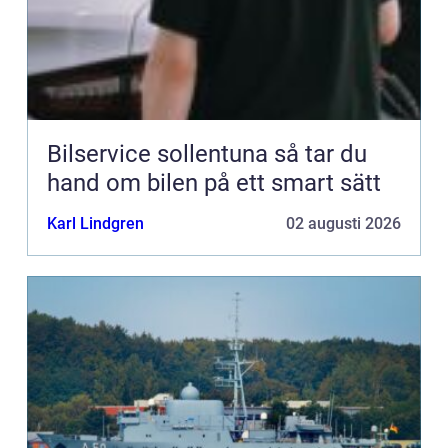
Bilservice sollentuna så tar du
hand om bilen på ett smart sätt
Karl Lindgren
02 augusti 2026