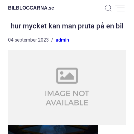
BILBLOGGARNA.
se
hur mycket kan man pruta på en bil
04 september 2023
admin