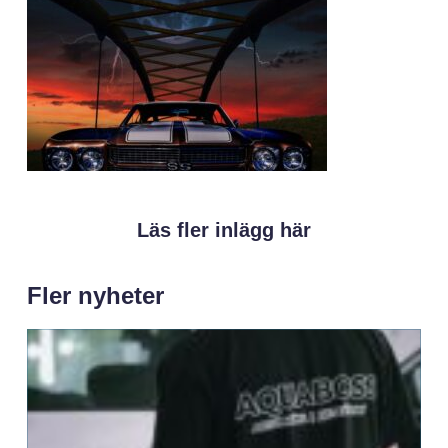
Läs fler inlägg här
Fler nyheter