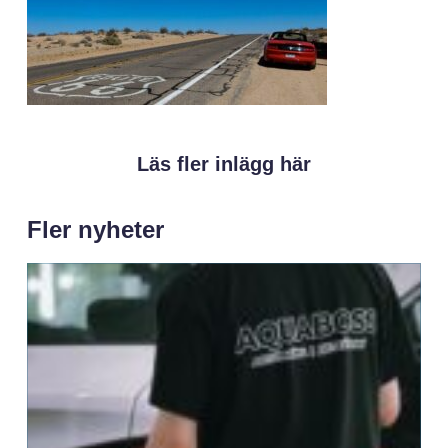
Läs fler inlägg här
Fler nyheter