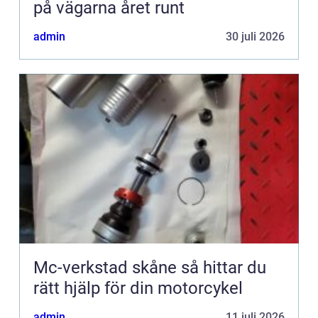
på vägarna året runt
admin
30 juli 2026
Mc-verkstad skåne så hittar du
rätt hjälp för din motorcykel
admin
11 juli 2026