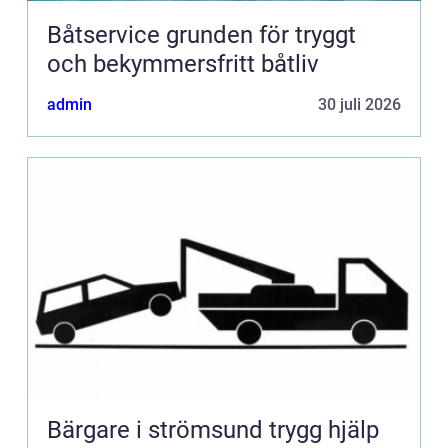
Båtservice grunden för tryggt
och bekymmersfritt båtliv
admin
30 juli 2026
Bärgare i strömsund trygg hjälp