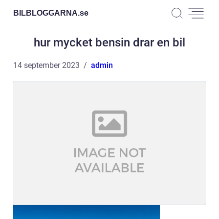
BILBLOGGARNA.
se
hur mycket bensin drar en bil
14 september 2023
admin