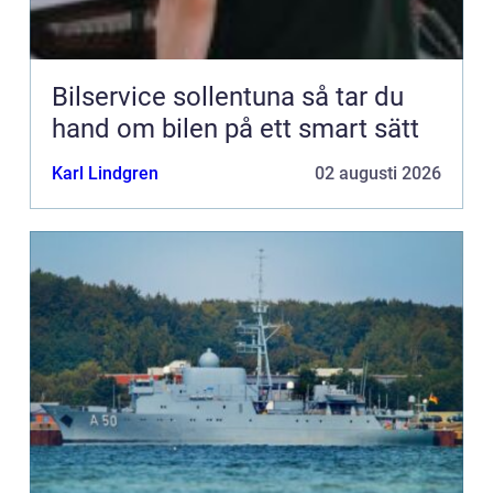
Bilservice sollentuna så tar du
hand om bilen på ett smart sätt
Karl Lindgren
02 augusti 2026