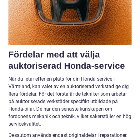
Fördelar med att välja
auktoriserad Honda-service
När du letar efter en plats för din Honda service i
Värmland, kan valet av en auktoriserad verkstad ge dig
flera fördelar. För det första är de tekniker som arbetar
på auktoriserade verkstäder specifikt utbildade på
Honda-bilar. De har den senaste kunskapen om
fordonens mekanik och teknik, vilket säkerställer en hög
servicekvalitet.
Dessutom används endast originaldelar i reparationer.