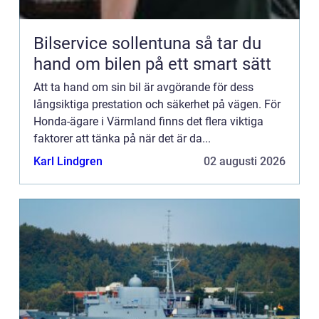
Bilservice sollentuna så tar du
hand om bilen på ett smart sätt
Att ta hand om sin bil är avgörande för dess
långsiktiga prestation och säkerhet på vägen. För
Honda-ägare i Värmland finns det flera viktiga
faktorer att tänka på när det är da...
Karl Lindgren
02 augusti 2026