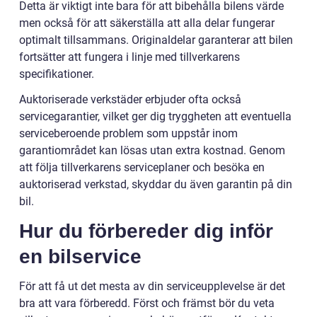
Detta är viktigt inte bara för att bibehålla bilens värde
men också för att säkerställa att alla delar fungerar
optimalt tillsammans. Originaldelar garanterar att bilen
fortsätter att fungera i linje med tillverkarens
specifikationer.
Auktoriserade verkstäder erbjuder ofta också
servicegarantier, vilket ger dig tryggheten att eventuella
serviceberoende problem som uppstår inom
garantiområdet kan lösas utan extra kostnad. Genom
att följa tillverkarens serviceplaner och besöka en
auktoriserad verkstad, skyddar du även garantin på din
bil.
Hur du förbereder dig inför
en bilservice
För att få ut det mesta av din serviceupplevelse är det
bra att vara förberedd. Först och främst bör du veta