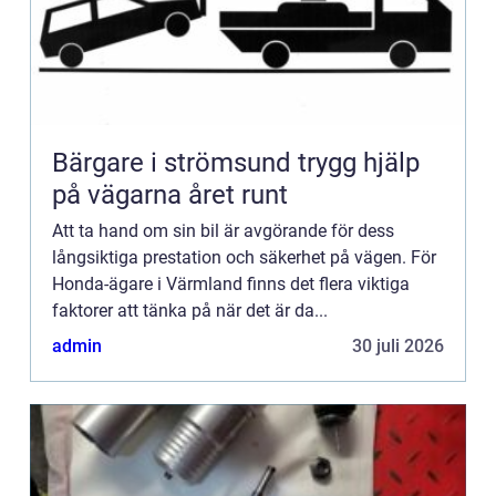
Bärgare i strömsund trygg hjälp
på vägarna året runt
Att ta hand om sin bil är avgörande för dess
långsiktiga prestation och säkerhet på vägen. För
Honda-ägare i Värmland finns det flera viktiga
faktorer att tänka på när det är da...
admin
30 juli 2026