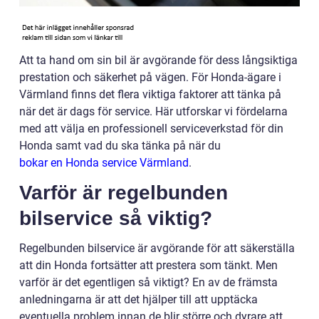
Att ta hand om sin bil är avgörande för dess långsiktiga
prestation och säkerhet på vägen. För Honda-ägare i
Värmland finns det flera viktiga faktorer att tänka på
när det är dags för service. Här utforskar vi fördelarna
med att välja en professionell serviceverkstad för din
Honda samt vad du ska tänka på när du
bokar en Honda service Värmland
.
Varför är regelbunden
bilservice så viktig?
Regelbunden bilservice är avgörande för att säkerställa
att din Honda fortsätter att prestera som tänkt. Men
varför är det egentligen så viktigt? En av de främsta
anledningarna är att det hjälper till att upptäcka
eventuella problem innan de blir större och dyrare att