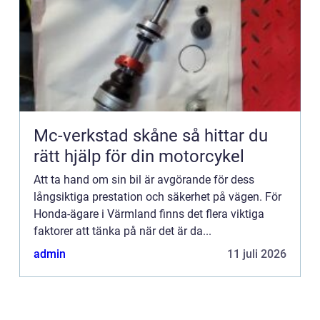
Mc-verkstad skåne så hittar du
rätt hjälp för din motorcykel
Att ta hand om sin bil är avgörande för dess
långsiktiga prestation och säkerhet på vägen. För
Honda-ägare i Värmland finns det flera viktiga
faktorer att tänka på när det är da...
admin
11 juli 2026