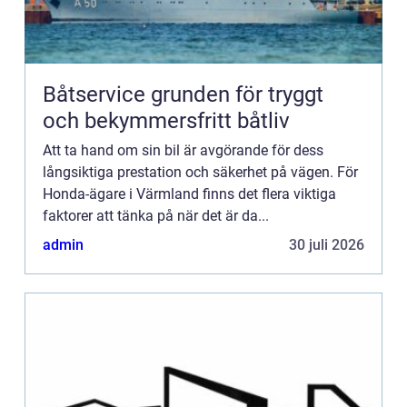
Båtservice grunden för tryggt
och bekymmersfritt båtliv
Att ta hand om sin bil är avgörande för dess
långsiktiga prestation och säkerhet på vägen. För
Honda-ägare i Värmland finns det flera viktiga
faktorer att tänka på när det är da...
admin
30 juli 2026