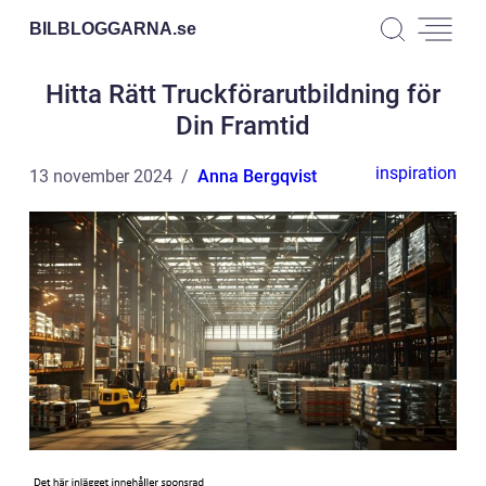
BILBLOGGARNA.
se
Hitta Rätt Truckförarutbildning för
Din Framtid
inspiration
13 november 2024
Anna Bergqvist