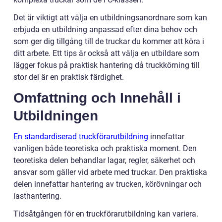
Det är viktigt att välja en utbildningsanordnare som kan
erbjuda en utbildning anpassad efter dina behov och
som ger dig tillgång till de truckar du kommer att köra i
ditt arbete. Ett tips är också att välja en utbildare som
lägger fokus på praktisk hantering då truckkörning till
stor del är en praktisk färdighet.
Omfattning och Innehåll i
Utbildningen
En standardiserad truckförarutbildning
innefattar
vanligen både teoretiska och praktiska moment. Den
teoretiska delen behandlar lagar, regler, säkerhet och
ansvar som gäller vid arbete med truckar. Den praktiska
delen innefattar hantering av trucken, körövningar och
lasthantering.
Tidsåtgången för en truckförarutbildning kan variera.