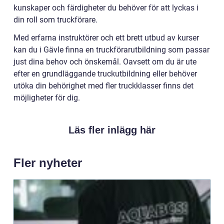
kunskaper och färdigheter du behöver för att lyckas i
din roll som truckförare.
Med erfarna instruktörer och ett brett utbud av kurser
kan du i Gävle finna en truckförarutbildning som passar
just dina behov och önskemål. Oavsett om du är ute
efter en grundläggande truckutbildning eller behöver
utöka din behörighet med fler truckklasser finns det
möjligheter för dig.
Läs fler inlägg här
Fler nyheter