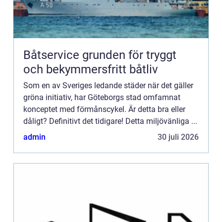
Båtservice grunden för tryggt
och bekymmersfritt båtliv
Som en av Sveriges ledande städer när det gäller
gröna initiativ, har Göteborgs stad omfamnat
konceptet med förmånscykel. Är detta bra eller
dåligt? Definitivt det tidigare! Detta miljövänliga ...
admin
30 juli 2026