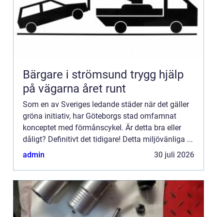
Bärgare i strömsund trygg hjälp
på vägarna året runt
Som en av Sveriges ledande städer när det gäller
gröna initiativ, har Göteborgs stad omfamnat
konceptet med förmånscykel. Är detta bra eller
dåligt? Definitivt det tidigare! Detta miljövänliga ...
admin
30 juli 2026