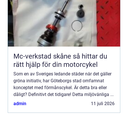
Mc-verkstad skåne så hittar du
rätt hjälp för din motorcykel
Som en av Sveriges ledande städer när det gäller
gröna initiativ, har Göteborgs stad omfamnat
konceptet med förmånscykel. Är detta bra eller
dåligt? Definitivt det tidigare! Detta miljövänliga ...
admin
11 juli 2026