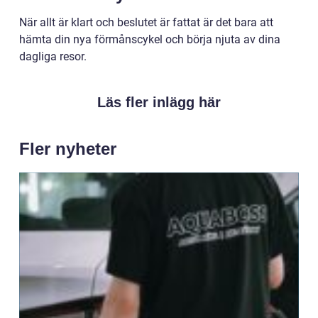
När allt är klart och beslutet är fattat är det bara att
hämta din nya förmånscykel och börja njuta av dina
dagliga resor.
Läs fler inlägg här
Fler nyheter