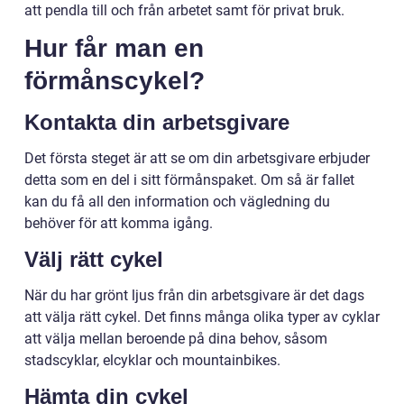
att pendla till och från arbetet samt för privat bruk.
Hur får man en
förmånscykel?
Kontakta din arbetsgivare
Det första steget är att se om din arbetsgivare erbjuder
detta som en del i sitt förmånspaket. Om så är fallet
kan du få all den information och vägledning du
behöver för att komma igång.
Välj rätt cykel
När du har grönt ljus från din arbetsgivare är det dags
att välja rätt cykel. Det finns många olika typer av cyklar
att välja mellan beroende på dina behov, såsom
stadscyklar, elcyklar och mountainbikes.
Hämta din cykel