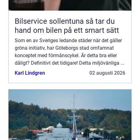
Bilservice sollentuna så tar du
hand om bilen på ett smart sätt
Som en av Sveriges ledande städer när det gäller
gröna initiativ, har Göteborgs stad omfamnat
konceptet med förmånscykel. Är detta bra eller
dåligt? Definitivt det tidigare! Detta miljövänliga ...
Karl Lindgren
02 augusti 2026