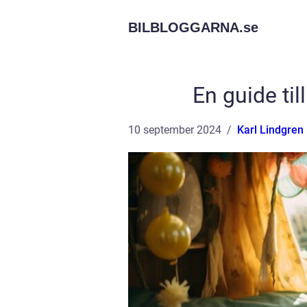
BILBLOGGARNA.
se
En guide ti
10 september 2024
Karl Lindgren