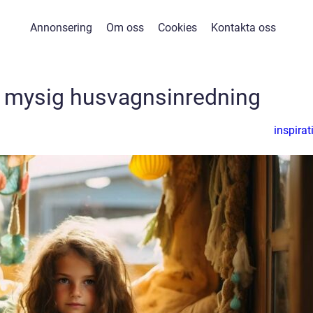
Annonsering
Om oss
Cookies
Kontakta oss
ll mysig husvagnsinredning
inspirat